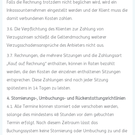
Falls die Rechnung trotzdem nicht beglichen wird, wird ein
Inkassounternehmen eingestellt werden und der Klient muss die
damit verbundenen Kosten zahlen.
3.6. Die Verpflichtung des Klienten zur Zahlung von
Verzugszinsen schließt die Geltendmachung weiterer
Verzugsschadensansprüche des Anbieters nicht aus.
3.7. Rechnungen, die mehrere Sitzungen und die Zahlungsart
„Kauf auf Rechnung“ enthalten, können in Raten bezahlt
werden, die den Kosten der einzelnen enthaltenen Sitzungen
entsprechen. Diese Zahlungen sind nach jeder Sitzung
spätestens in 14 Tagen zu leisten.
4. Stornierungs-, Umbuchungs- und Rückerstattungsrichtlinien
4.1. Alle Termine können storniert oder verschoben werden,
solange dies mindestens 48 Stunden vor dem gebuchten
Termin erfolgt. Nach diesem Zeitraum lässt das
Buchungssystem keine Stornierung oder Umbuchung zu und die