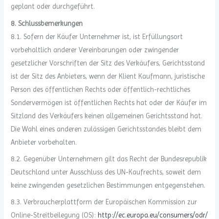
geplant oder durchgeführt.
8. Schlussbemerkungen
8.1. Sofern der Käufer Unternehmer ist, ist Erfüllungsort
vorbehaltlich anderer Vereinbarungen oder zwingender
gesetzlicher Vorschriften der Sitz des Verkäufers, Gerichtsstand
ist der Sitz des Anbieters, wenn der Klient Kaufmann, juristische
Person des öffentlichen Rechts oder öffentlich-rechtliches
Sondervermögen ist öffentlichen Rechts hat oder der Käufer im
Sitzland des Verkäufers keinen allgemeinen Gerichtsstand hat.
Die Wahl eines anderen zulässigen Gerichtsstandes bleibt dem
Anbieter vorbehalten.
8.2. Gegenüber Unternehmern gilt das Recht der Bundesrepublik
Deutschland unter Ausschluss des UN-Kaufrechts, soweit dem
keine zwingenden gesetzlichen Bestimmungen entgegenstehen.
8.3. Verbraucherplattform der Europäischen Kommission zur
Online-Streitbeilegung (OS):
http://ec.europa.eu/consumers/odr/