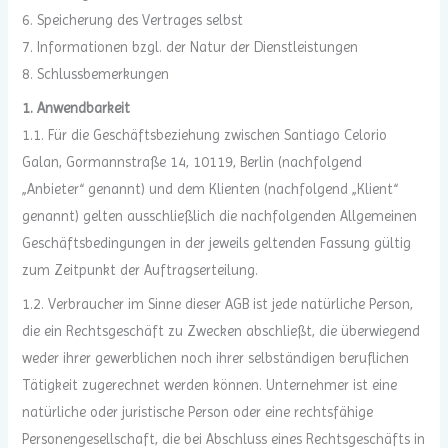
6. Speicherung des Vertrages selbst
7. Informationen bzgl. der Natur der Dienstleistungen
8. Schlussbemerkungen
1. Anwendbarkeit
1.1. Für die Geschäftsbeziehung zwischen Santiago Celorio
Galan, Gormannstraße 14, 10119, Berlin (nachfolgend
„Anbieter“ genannt) und dem Klienten (nachfolgend „Klient“
genannt) gelten ausschließlich die nachfolgenden Allgemeinen
Geschäftsbedingungen in der jeweils geltenden Fassung gültig
zum Zeitpunkt der Auftragserteilung.
1.2. Verbraucher im Sinne dieser AGB ist jede natürliche Person,
die ein Rechtsgeschäft zu Zwecken abschließt, die überwiegend
weder ihrer gewerblichen noch ihrer selbständigen beruflichen
Tätigkeit zugerechnet werden können. Unternehmer ist eine
natürliche oder juristische Person oder eine rechtsfähige
Personengesellschaft, die bei Abschluss eines Rechtsgeschäfts in