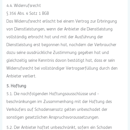
4.4. Widerrufsrecht
§ 356 Abs. 4 Satz 1 BGB
Das Widerrufsrecht erlischt bei einem Vertrag zur Erbringung
von Dienstleistungen, wenn der Anbieter die Dienstleistung
vollständig erbracht hat und mit der Ausführung der
Dienstleistung erst begonnen hat, nachdem der Verbraucher
dazu seine ausdrückliche Zustimmung gegeben hat und
gleichzeitig seine Kenntnis davon bestätigt hat, dass er sein
Widerrufsrecht bei vollständiger Vertragserfüllung durch den
Anbieter verliert.
5. Haftung
5.1. Die nachfolgenden Haftungsausschlüsse und -
beschränkungen im Zusammenhang mit der Haftung des
Verkäufers auf Schadensersatz gelten unbeschadet der
sonstigen gesetzlichen Anspruchsvoraussetzungen.
5.2. Der Anbieter haftet unbeschränkt, sofern ein Schaden