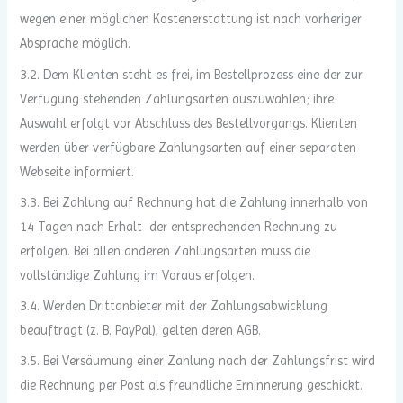
wegen einer möglichen Kostenerstattung ist nach vorheriger
Absprache möglich.
3.2. Dem Klienten steht es frei, im Bestellprozess eine der zur
Verfügung stehenden Zahlungsarten auszuwählen; ihre
Auswahl erfolgt vor Abschluss des Bestellvorgangs. Klienten
werden über verfügbare Zahlungsarten auf einer separaten
Webseite informiert.
3.3. Bei Zahlung auf Rechnung hat die Zahlung innerhalb von
14 Tagen nach Erhalt der entsprechenden Rechnung zu
erfolgen. Bei allen anderen Zahlungsarten muss die
vollständige Zahlung im Voraus erfolgen.
3.4. Werden Drittanbieter mit der Zahlungsabwicklung
beauftragt (z. B. PayPal), gelten deren AGB.
3.5. Bei Versäumung einer Zahlung nach der Zahlungsfrist wird
die Rechnung per Post als freundliche Erninnerung geschickt.