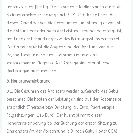
umsatzsteuerpflichtig. Diese können allerdings auch durch die
Kleinunternehmerregelung nach § 19 UStG befreit sein. Aus
diesem Grund werden die Rechnungen (unabhängig davon, ob
die Zahlung vor oder nach der Leistungserbringung erfolgt ist)
am Ende der Behandlung bzw. des Beratungsplans verschickt.
Der Grund dafür ist die Abgrenzung der Beratung von der
Psychotherapie nach dem Heilpraktikergesetz mit
entsprechender Diagnose. Auf Anfrage sind monatliche
Rechnungen auch möglich.
3. Honorarvereinbarung
3.1. Die Gebühren des Anbieters werden außerhalb des GebüH
berechnet. Die Kosten der Leistungen sind auf der Kostenseite
ersichtlich (Therapie bzw. Beratung: 95 Euro; Paartherapie
Folgesitzungen: 115 Euro). Der Klient stimmt dieser
Honorarvereinbarung bei der Buchung der ersten Sitzung zu.
Eine andere Art der Abrechnung (z.B. nach GebüH oder GOÄ)