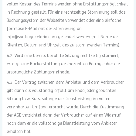
vollen Kosten des Termins werden ohne Erstattungsmöglichkeit
in Rechnung gestellt. Für eine rechtzeitige Stornierung soll das
Buchungssystem der Webseite verwendet oder eine einfache
formlose E-Mail mit der Stornierung an
info@santiagocelorio.com gesendet werden (mit Name des
Klienten, Datum und Uhrzeit des zu stornierenden Termins).
4.2. Wird eine bereits bezahlte Sitzung rechtzeitig storniert,
erfolgt eine Rückerstattung des bezahlten Betrags über die
ursprüngliche Zahlungsmethode.
4.3. Der Vertrag zwischen dem Anbieter und dem Verbraucher
gilt dann als vollständig erfüllt am Ende jeder gebuchten
Sitzung bzw. Kurs, solange die Dienstleistung im vollen
vereinbarten Umfang erbracht wurde. Durch die Zustimmung
der AGB verzichtet dann der Verbraucher auf einen Widerruf
nach dem er die vollständige Dienstleistung vom Anbieter
erhalten hat.