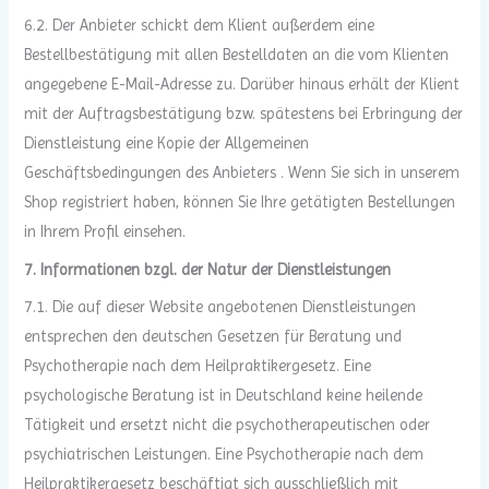
6.2. Der Anbieter schickt dem Klient außerdem eine
Bestellbestätigung mit allen Bestelldaten an die vom Klienten
angegebene E-Mail-Adresse zu. Darüber hinaus erhält der Klient
mit der Auftragsbestätigung bzw. spätestens bei Erbringung der
Dienstleistung eine Kopie der Allgemeinen
Geschäftsbedingungen des Anbieters . Wenn Sie sich in unserem
Shop registriert haben, können Sie Ihre getätigten Bestellungen
in Ihrem Profil einsehen.
7. Informationen bzgl. der Natur der Dienstleistungen
7.1. Die auf dieser Website angebotenen Dienstleistungen
entsprechen den deutschen Gesetzen für Beratung und
Psychotherapie nach dem Heilpraktikergesetz. Eine
psychologische Beratung ist in Deutschland keine heilende
Tätigkeit und ersetzt nicht die psychotherapeutischen oder
psychiatrischen Leistungen. Eine Psychotherapie nach dem
Heilpraktikergesetz beschäftigt sich ausschließlich mit