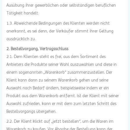
Ausübung ihrer gewerblichen oder selbständigen beruflichen
Tätigkeit handelt.
1.3. Abweichende Bedingungen des Klienten werden nicht
anerkannt, es sei denn, der Verkäufer stimmt ihrer Geltung
ausdrücklich zu.
2. Bestellvorgang, Vertragsschluss
2.1. Dem Klienten steht es frei, aus dem Sortiment des
Anbieters die Produkte seiner Wahl auszuwählen und diese in
einem sogenannten „Warenkorb“ zusammenzustellen. Der
Klient kann dann zu seinem Warenkorb gehen und seine
Auswahl nach Bedarf ändern, beispielsweise indem er ein
Produkt aus dem Warenkorb entfernt. Ist der Klient mit seiner
Auswahl zufrieden, kann er mit dem zum letzten Schritt des
Bestellvorgangs übergehen.
2.2. Der Klient klickt auf „jetzt bestellen“, um die Waren im
Warenkorb zu kaufen. Vor Abgabe der Bestellung kann der