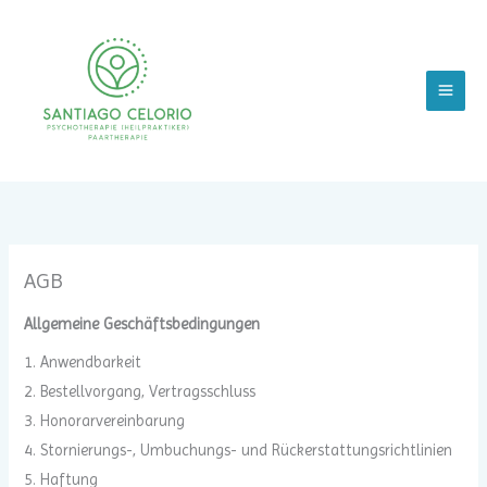
Zum
Inhalt
springen
AGB
Allgemeine Geschäftsbedingungen
1. Anwendbarkeit
2. Bestellvorgang, Vertragsschluss
3. Honorarvereinbarung
4. Stornierungs-, Umbuchungs- und Rückerstattungsrichtlinien
5. Haftung