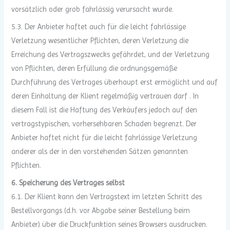
vorsätzlich oder grob fahrlässig verursacht wurde.
5.3. Der Anbieter haftet auch für die leicht fahrlässige
Verletzung wesentlicher Pflichten, deren Verletzung die
Erreichung des Vertragszwecks gefährdet, und der Verletzung
von Pflichten, deren Erfüllung die ordnungsgemäße
Durchführung des Vertrages überhaupt erst ermöglicht und auf
deren Einhaltung der Klient regelmäßig vertrauen darf . In
diesem Fall ist die Haftung des Verkäufers jedoch auf den
vertragstypischen, vorhersehbaren Schaden begrenzt. Der
Anbieter haftet nicht für die leicht fahrlässige Verletzung
anderer als der in den vorstehenden Sätzen genannten
Pflichten.
6. Speicherung des Vertrages selbst
6.1. Der Klient kann den Vertragstext im letzten Schritt des
Bestellvorgangs (d.h. vor Abgabe seiner Bestellung beim
Anbieter) über die Druckfunktion seines Browsers ausdrucken.