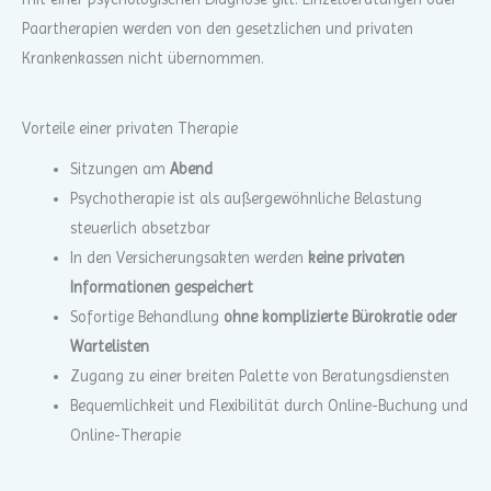
Paartherapien werden von den gesetzlichen und privaten
Krankenkassen nicht übernommen.
Vorteile einer privaten Therapie
Sitzungen am
Abend
Psychotherapie ist als außergewöhnliche Belastung
steuerlich absetzbar
In den Versicherungsakten werden
keine privaten
Informationen gespeichert
Sofortige Behandlung
ohne komplizierte Bürokratie oder
Wartelisten
Zugang zu einer breiten Palette von Beratungsdiensten
Bequemlichkeit und Flexibilität durch Online-Buchung und
Online-Therapie