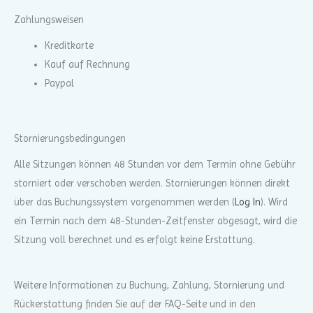
Zahlungsweisen
Kreditkarte
Kauf auf Rechnung
Paypal
Stornierungsbedingungen
Alle Sitzungen können 48 Stunden vor dem Termin ohne Gebühr
storniert oder verschoben werden. Stornierungen können direkt
über das Buchungssystem vorgenommen werden (
Log In
). Wird
ein Termin nach dem 48-Stunden-Zeitfenster abgesagt, wird die
Sitzung voll berechnet und es erfolgt keine Erstattung.
Weitere Informationen zu Buchung, Zahlung, Stornierung und
Rückerstattung finden Sie auf der FAQ-Seite und in den