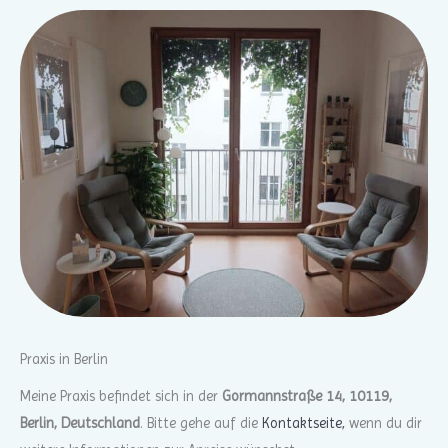
Praxis in Berlin
Meine Praxis befindet sich in der
Gormannstraße 14, 10119,
Berlin, Deutschland
. Bitte gehe auf die
Kontaktseite,
wenn du dir