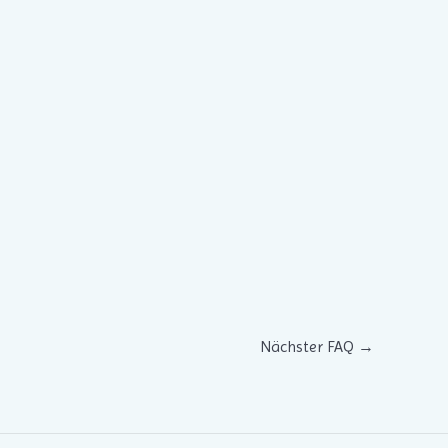
Nächster FAQ
→