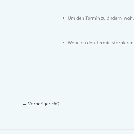
Um den Termin zu ändern, wähle
Wenn du den Termin stornieren 
←
Vorheriger FAQ