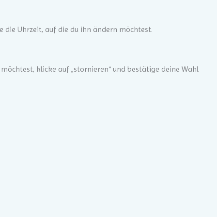
 die Uhrzeit, auf die du ihn ändern möchtest.
möchtest, klicke auf „stornieren“ und bestätige deine Wahl